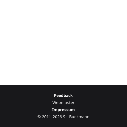
Feedback
Webmaster
Impressum
© 2011-2026 St. Buckmann